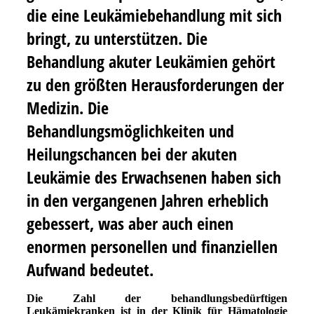
die eine Leukämiebehandlung mit sich
bringt, zu unterstützen.
Die
Behandlung akuter Leukämien gehört
zu den größten Herausforderungen der
Medizin. Die
Behandlungsmöglichkeiten und
Heilungschancen bei der akuten
Leukämie des Erwachsenen haben sich
in den vergangenen Jahren erheblich
gebessert, was aber auch einen
enormen personellen und finanziellen
Aufwand bedeutet.
Die Zahl der behandlungsbedürftigen
Leukämiekranken ist in der Klinik für Hämatologie