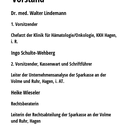
Dr. med. Walter Lindemann
1. Vorsitzender
Chefarzt der Klinik für Hämatologie/Onkologie, KKH Hagen,
i. R.
Ingo Schulte-Wehberg
2. Vorsitzender, Kassenwart und Schriftführer
Leiter der Unternehmensanalyse der Sparkasse an der
Volme und Ruhr, Hagen, i. AT.
Heike Wieseler
Rechtsberaterin
Leiterin der Rechtsabteilung der Sparkasse an der Volme
und Ruhr, Hagen