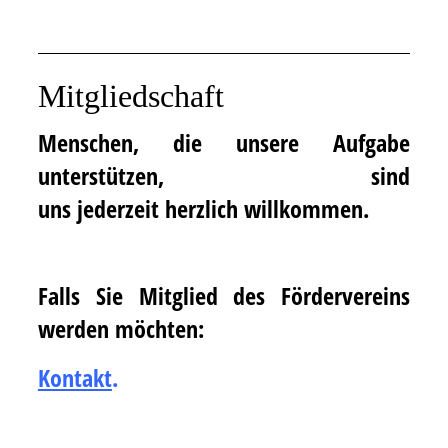
Mitgliedschaft
Menschen, die unsere Aufgabe
unterstützen, sind
uns jederzeit herzlich willkommen.
Falls Sie Mitglied des Fördervereins
werden möchten:
Kontakt
.