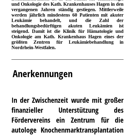
und Onkologie des Kath. Krankenhauses Hagen in den
vergangenen Jahren ständig gestiegen. Mittlerweile
werden jährlich mindestens 60 Patienten mit akuter
Leukämie behandelt, und die Zahl der
behandlungsbedürftigen akuten Leukämien ist
steigend. Damit ist die Klinik für Hämatologie und
Onkologie am Kath. Krankenhaus Hagen eines der
größten Zentren für Leukämiebehandlung in
Nordrhein-Westfalen.
Anerkennungen
In der Zwischenzeit wurde mit großer
finanzieller Unterstützung des
Fördervereins ein Zentrum für die
autologe Knochenmarktransplantation