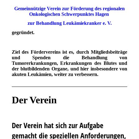
Gemeinnützige Verein zur Förderung des regionalen
Onkologischen Schwerpunktes Hagen
zur Behandlung
Leukämiekranker e. V.
gegründet.
Ziel des Fördervereins ist es, durch Mitgliedsbeiträge
und Spenden die Behandlung von
Tumorerkrankungen, Erkrankungen des Blutes und
der blutbildenden Organe, und hier insbesondere von
akuten Leukämien, weiter zu verbessern.
Der Verein
Der Verein hat sich zur Aufgabe
gemacht die speziellen Anforderungen,