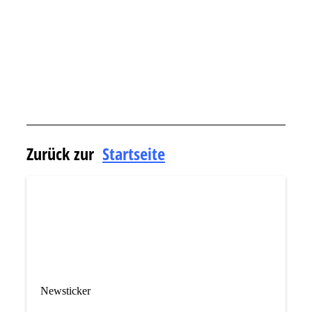
Zurück zur
Startseite
Newsticker