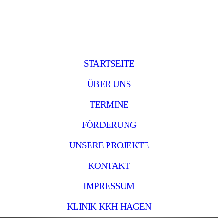
STARTSEITE
ÜBER UNS
TERMINE
FÖRDERUNG
UNSERE PROJEKTE
KONTAKT
IMPRESSUM
KLINIK KKH HAGEN