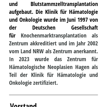
und Blutstammzelltransplantation
aufgebaut. Die Klinik für Hämatologie
und Onkologie wurde im Juni 1997 von
der Deutschen Gesellschaft
für
Knochenmarktransplantation als
Zentrum akkreditiert und im Jahr 2002
vom Land NRW als Zentrum anerkannt.
In 2023 wurde das Zentrum für
Hämatologische Neoplasien Hagen als
Teil der Klinik für Hämatologie und
Onkologie zertifiziert.
Vorstand