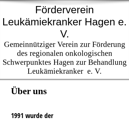
Förderverein
Leukämiekranker Hagen e.
V.
Gemeinnütziger Verein zur Förderung
des regionalen onkologischen
Schwerpunktes Hagen zur Behandlung
Leukämiekranker e. V.
Über uns
1991 wurde der